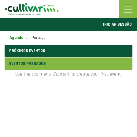
INICIAR SESSÃO
Agenda
Portugal
PRÓXIMOS EVENTOS
EVENTOS PASSADOS
Use the top menu
'Content'
to create your first event.