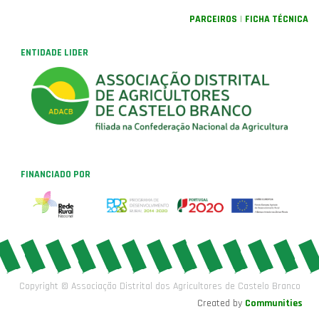
PARCEIROS
|
FICHA TÉCNICA
ENTIDADE LIDER
FINANCIADO POR
Copyright ©
Associação Distrital dos Agricultores de Castelo Branco
Created by
Communities