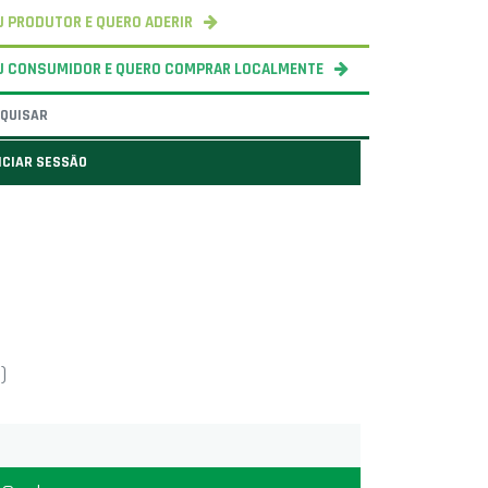
 PRODUTOR E QUERO ADERIR
U CONSUMIDOR E QUERO COMPRAR LOCALMENTE
ICIAR SESSÃO
)