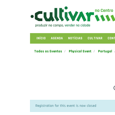
INÍCIO
AGENDA
NOTÍCIAS
CULTIVAR
CON
Todos os Eventos
Physical Event
Portugal
Registration for this event is now closed